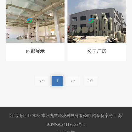
内部展示
公司厂房
<<
1
>>
1/1
Copyright © 2025 常州九丰环境科技有限公司 网站备案号： 苏
ICP备2024119865号-5