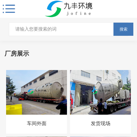
搜索
厂房展示
车间外面
发货现场